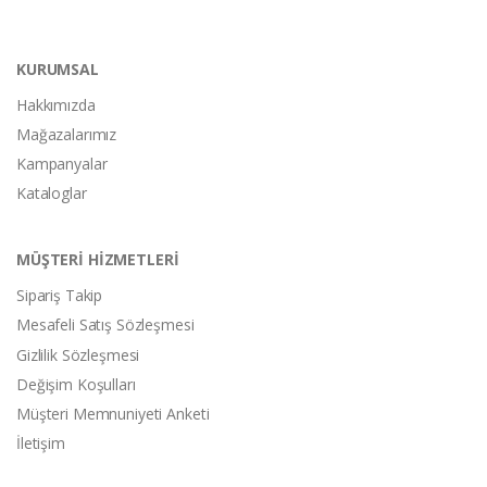
KURUMSAL
Hakkımızda
Mağazalarımız
Kampanyalar
Kataloglar
MÜŞTERİ HİZMETLERİ
Sipariş Takip
Mesafeli Satış Sözleşmesi
Gizlilik Sözleşmesi
Değişim Koşulları
Müşteri Memnuniyeti Anketi
İletişim