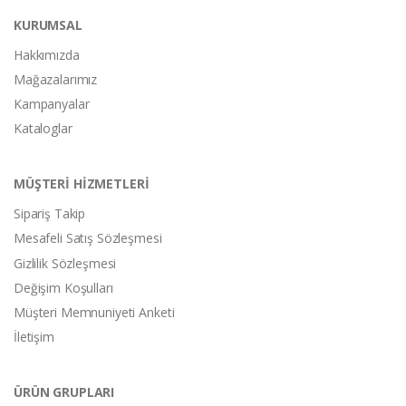
KURUMSAL
Hakkımızda
Mağazalarımız
Kampanyalar
Kataloglar
MÜŞTERİ HİZMETLERİ
Sipariş Takip
Mesafeli Satış Sözleşmesi
Gizlilik Sözleşmesi
Değişim Koşulları
Müşteri Memnuniyeti Anketi
İletişim
ÜRÜN GRUPLARI