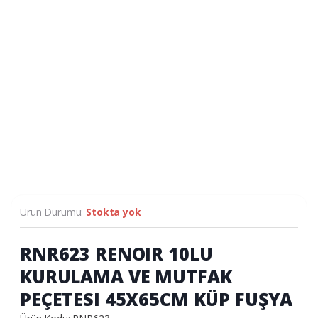
Ürün Durumu:
Stokta yok
RNR623 RENOIR 10LU
KURULAMA VE MUTFAK
PEÇETESI 45X65CM KÜP FUŞYA