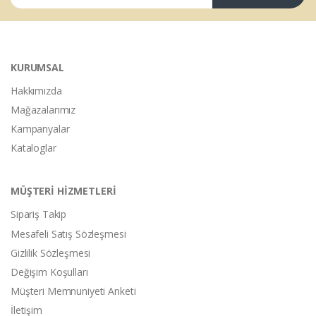
KURUMSAL
Hakkımızda
Mağazalarımız
Kampanyalar
Kataloglar
MÜŞTERİ HİZMETLERİ
Sipariş Takip
Mesafeli Satış Sözleşmesi
Gizlilik Sözleşmesi
Değişim Koşulları
Müşteri Memnuniyeti Anketi
İletişim