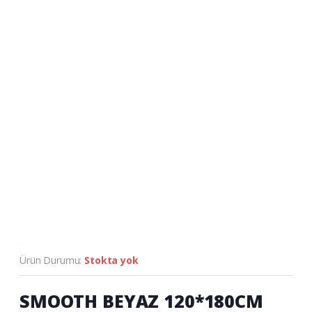
Ürün Durumu:
Stokta yok
SMOOTH BEYAZ 120*180CM