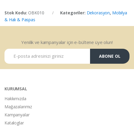
Stok Kodu:
OBK010
Kategoriler:
Dekorasyon
,
Mobilya
& Halı & Paspas
Yenilik ve kampanyalar için e-bültene üye olun!
ABONE OL
KURUMSAL
Hakkımızda
Mağazalarımız
Kampanyalar
Kataloglar