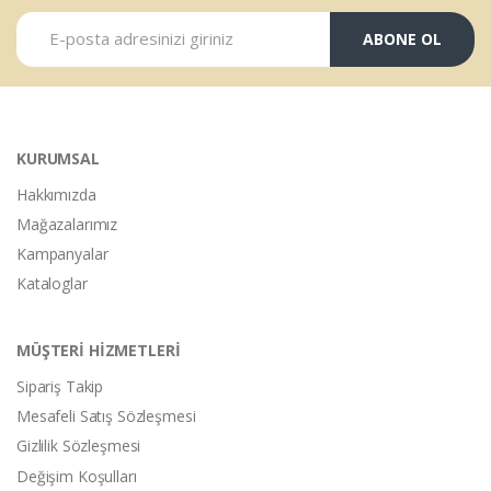
ABONE OL
KURUMSAL
Hakkımızda
Mağazalarımız
Kampanyalar
Kataloglar
MÜŞTERİ HİZMETLERİ
Sipariş Takip
Mesafeli Satış Sözleşmesi
Gizlilik Sözleşmesi
Değişim Koşulları