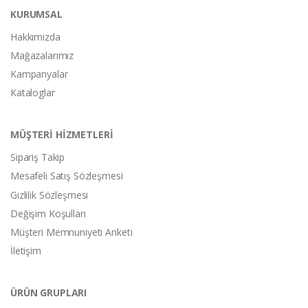
KURUMSAL
Hakkımızda
Mağazalarımız
Kampanyalar
Kataloglar
MÜŞTERİ HİZMETLERİ
Sipariş Takip
Mesafeli Satış Sözleşmesi
Gizlilik Sözleşmesi
Değişim Koşulları
Müşteri Memnuniyeti Anketi
İletişim
ÜRÜN GRUPLARI