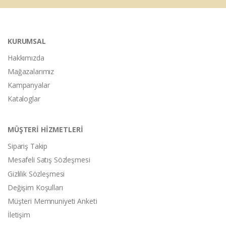
KURUMSAL
Hakkımızda
Mağazalarımız
Kampanyalar
Kataloglar
MÜŞTERİ HİZMETLERİ
Sipariş Takip
Mesafeli Satış Sözleşmesi
Gizlilik Sözleşmesi
Değişim Koşulları
Müşteri Memnuniyeti Anketi
İletişim