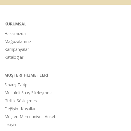
KURUMSAL
Hakkımızda
Mağazalarımız
Kampanyalar
Kataloglar
MÜŞTERİ HİZMETLERİ
Sipariş Takip
Mesafeli Satış Sözleşmesi
Gizlilik Sözleşmesi
Değişim Koşulları
Müşteri Memnuniyeti Anketi
İletişim