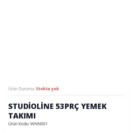
Ürün Durumu:
Stokta yok
STUDİOLİNE 53PRÇ YEMEK
TAKIMI
Ürün Kodu: WNN001