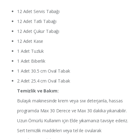
12 Adet Servis Tabağı
12 Adet Tatlı Tabağı
12 Adet Çukur Tabağı
12 Adet Kase
1 Adet Tuzluk
1 Adet Biberlik
1 Adet 30.5 cm Oval Tabak
2 Adet 25.4 cm Oval Tabak
Temizlik ve Bakım:
Bulaşık makinesinde krem veya sıvı deterjanla, hassas
programda Max 30 Derece ve Max 30 dakika yıkanabilir.
Uzun Ömürlü Kullanım için Elde yıkamanızı tavsiye ederiz.
Sert temizlik maddeleri veya tel ile ovularak