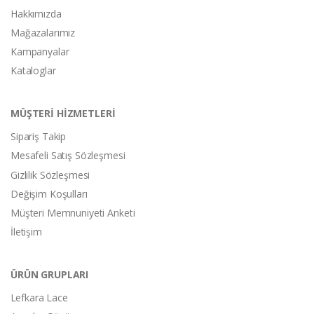
Hakkımızda
Mağazalarımız
Kampanyalar
Kataloglar
MÜŞTERİ HİZMETLERİ
Sipariş Takip
Mesafeli Satış Sözleşmesi
Gizlilik Sözleşmesi
Değişim Koşulları
Müşteri Memnuniyeti Anketi
İletişim
ÜRÜN GRUPLARI
Lefkara Lace