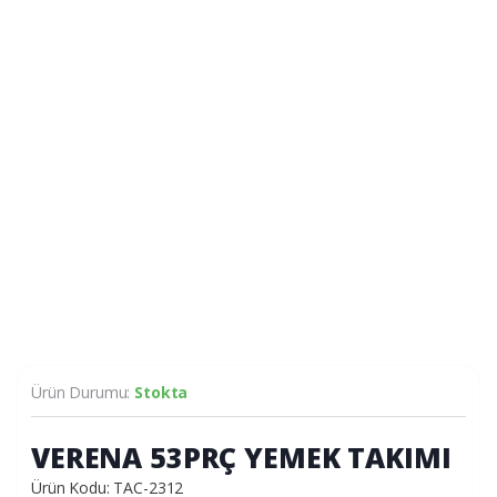
Ürün Durumu:
Stokta
VERENA 53PRÇ YEMEK TAKIMI
Ürün Kodu: TAC-2312