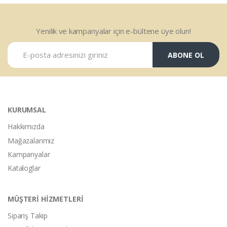
Yenilik ve kampanyalar için e-bültene üye olun!
ABONE OL
KURUMSAL
Hakkımızda
Mağazalarımız
Kampanyalar
Kataloglar
MÜŞTERİ HİZMETLERİ
Sipariş Takip