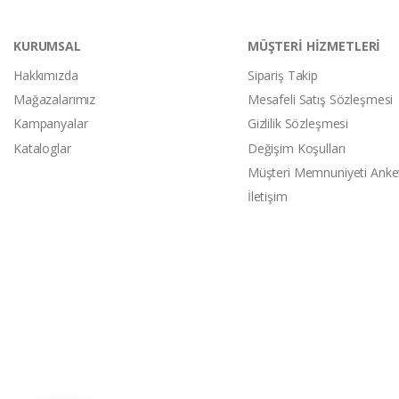
KURUMSAL
MÜŞTERİ HİZMETLERİ
Hakkımızda
Sipariş Takip
Mağazalarımız
Mesafeli Satış Sözleşmesi
Kampanyalar
Gizlilik Sözleşmesi
Kataloglar
Değişim Koşulları
Müşteri Memnuniyeti Anke
İletişim