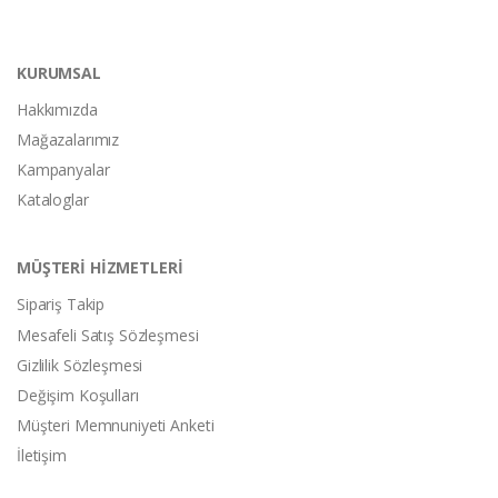
KURUMSAL
Hakkımızda
Mağazalarımız
Kampanyalar
Kataloglar
MÜŞTERİ HİZMETLERİ
Sipariş Takip
Mesafeli Satış Sözleşmesi
Gizlilik Sözleşmesi
Değişim Koşulları
Müşteri Memnuniyeti Anketi
İletişim