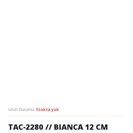
Ürün Durumu:
Stokta yok
TAC-2280 // BIANCA 12 CM