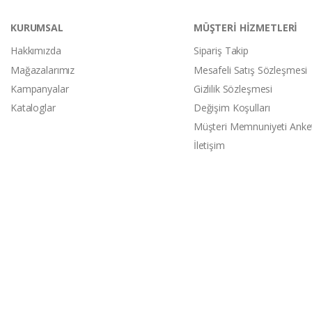
KURUMSAL
MÜŞTERİ HİZMETLERİ
Hakkımızda
Sipariş Takip
Mağazalarımız
Mesafeli Satış Sözleşmesi
Kampanyalar
Gizlilik Sözleşmesi
Kataloglar
Değişim Koşulları
Müşteri Memnuniyeti Anke
İletişim