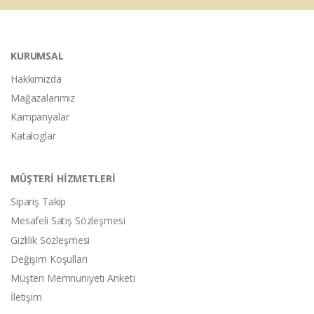
KURUMSAL
Hakkımızda
Mağazalarımız
Kampanyalar
Kataloglar
MÜŞTERİ HİZMETLERİ
Sipariş Takip
Mesafeli Satış Sözleşmesi
Gizlilik Sözleşmesi
Değişim Koşulları
Müşteri Memnuniyeti Anketi
İletişim