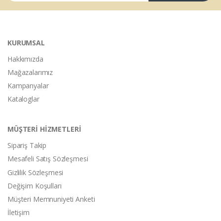
KURUMSAL
Hakkımızda
Mağazalarımız
Kampanyalar
Kataloglar
MÜŞTERİ HİZMETLERİ
Sipariş Takip
Mesafeli Satış Sözleşmesi
Gizlilik Sözleşmesi
Değişim Koşulları
Müşteri Memnuniyeti Anketi
İletişim