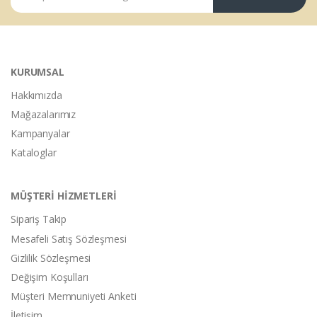
KURUMSAL
Hakkımızda
Mağazalarımız
Kampanyalar
Kataloglar
MÜŞTERİ HİZMETLERİ
Sipariş Takip
Mesafeli Satış Sözleşmesi
Gizlilik Sözleşmesi
Değişim Koşulları
Müşteri Memnuniyeti Anketi
İletişim