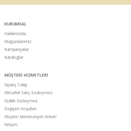
KURUMSAL
Hakkımızda
Mağazalarımız
Kampanyalar
Kataloglar
MÜŞTERİ HİZMETLERİ
Sipariş Takip
Mesafeli Satış Sözleşmesi
Gizlilik Sözleşmesi
Değişim Koşulları
Müşteri Memnuniyeti Anketi
İletişim