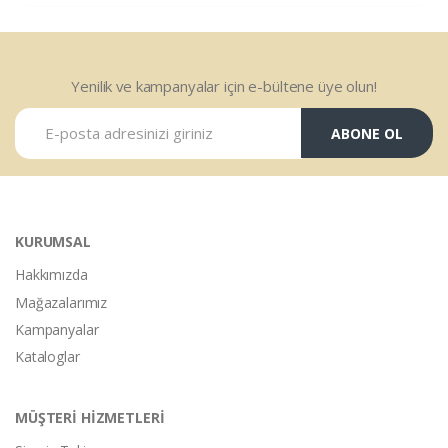
Yenilik ve kampanyalar için e-bültene üye olun!
ABONE OL
KURUMSAL
Hakkımızda
Mağazalarımız
Kampanyalar
Kataloglar
MÜŞTERİ HİZMETLERİ