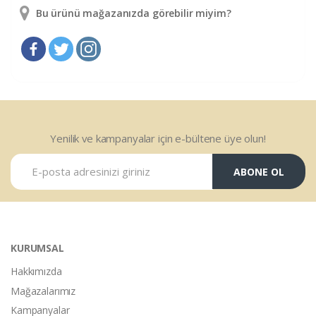
Bu ürünü mağazanızda görebilir miyim?
Yenilik ve kampanyalar için e-bültene üye olun!
ABONE OL
KURUMSAL
Hakkımızda
Mağazalarımız
Kampanyalar