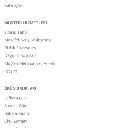
Kataloglar
MÜŞTERİ HİZMETLERİ
Sipariş Takip
Mesafeli Satış Sözleşmesi
Gizlilik Sözleşmesi
Değişim Koşulları
Müşteri Memnuniyeti Anketi
İletişim
ÜRÜN GRUPLARI
Lefkara Lace
Anneler Günü
Babalar Günü
Okul Zamanı