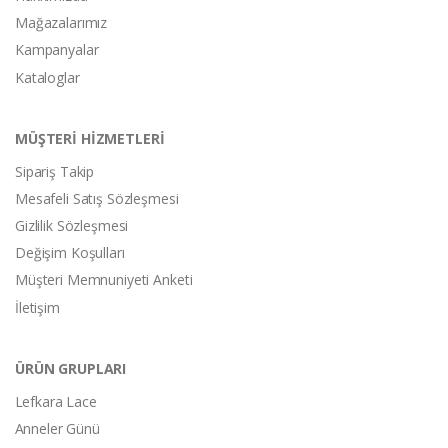
Mağazalarımız
Kampanyalar
Kataloglar
MÜŞTERİ HİZMETLERİ
Sipariş Takip
Mesafeli Satış Sözleşmesi
Gizlilik Sözleşmesi
Değişim Koşulları
Müşteri Memnuniyeti Anketi
İletişim
ÜRÜN GRUPLARI
Lefkara Lace
Anneler Günü