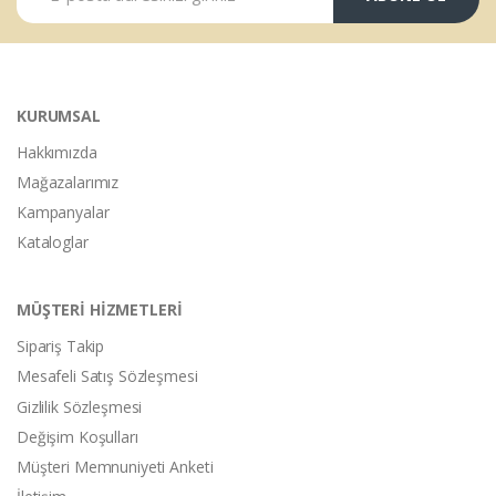
KURUMSAL
Hakkımızda
Mağazalarımız
Kampanyalar
Kataloglar
MÜŞTERİ HİZMETLERİ
Sipariş Takip
Mesafeli Satış Sözleşmesi
Gizlilik Sözleşmesi
Değişim Koşulları
Müşteri Memnuniyeti Anketi