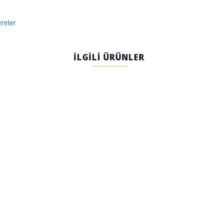
reler
İLGİLİ ÜRÜNLER