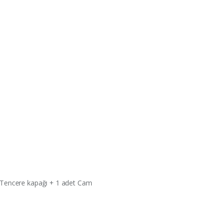
ü Tencere kapağı + 1 adet Cam