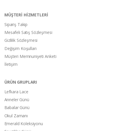
MÜŞTERİ HİZMETLERİ
Sipariş Takip
Mesafeli Satış Sözleşmesi
Gizlilik Sözleşmesi
Değişim Koşulları
Müşteri Memnuniyeti Anketi
İletişim
ÜRÜN GRUPLARI
Lefkara Lace
Anneler Günü
Babalar Günü
Okul Zamanı
Emerald Koleksiyonu