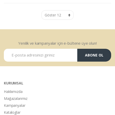
Yenilik ve kampanyalar için e-bültene üye olun!
ABONE OL
KURUMSAL
Hakkımızda
Mağazalarımız
Kampanyalar
Kataloglar