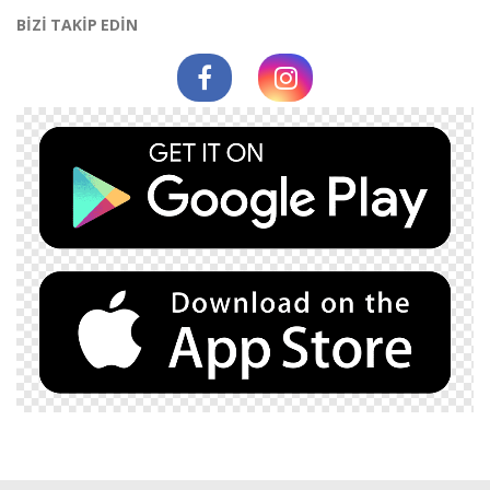
BİZİ TAKİP EDİN