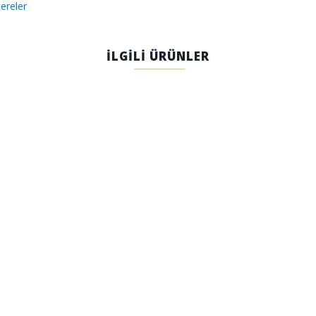
ereler
İLGİLİ ÜRÜNLER