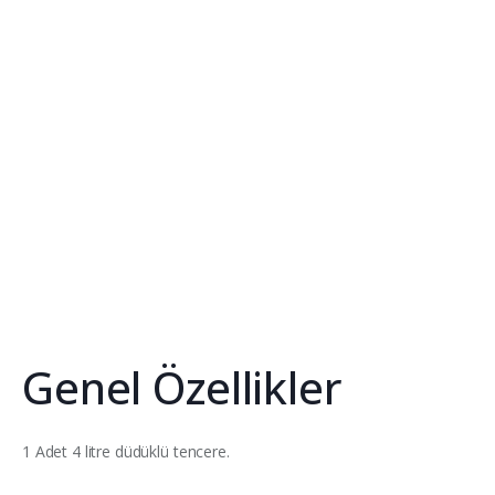
Genel Özellikler
1 Adet 4 litre düdüklü tencere.