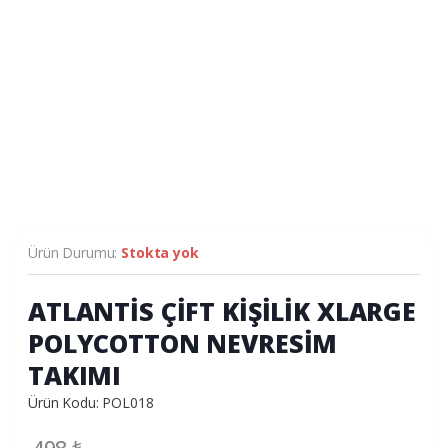
Ürün Durumu:
Stokta yok
ATLANTİS ÇİFT KİŞİLİK XLARGE
POLYCOTTON NEVRESİM
TAKIMI
Ürün Kodu: POL018