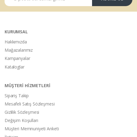
KURUMSAL
Hakkımızda
Mağazalarımız
Kampanyalar
Kataloglar
MÜŞTERİ HİZMETLERİ
Sipariş Takip
Mesafeli Satış Sözleşmesi
Gizlilik Sözleşmesi
Değişim Koşulları
Müşteri Memnuniyeti Anketi