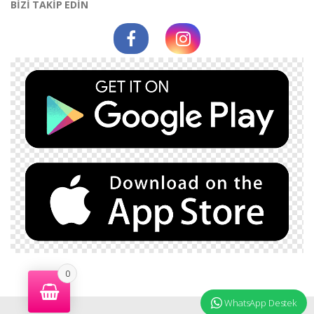
BİZİ TAKİP EDİN
0
WhatsApp Destek