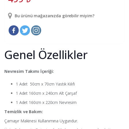
Bu ürünü mağazanızda görebilir miyim?
Genel Özellikler
Nevresim Takımı İçeriği:
1 Adet 50cm x 70cm Yastık Kılıfı
1 Adet 160cm x 240cm Alt Çarşaf
1 Adet 160cm x 220cm Nevresim
Temizlik ve Bakım:
Çamaşır Makinesi Kullanımına Uygundur.