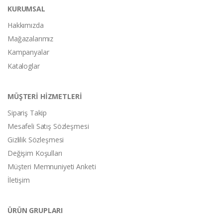
KURUMSAL
Hakkımızda
Mağazalarımız
Kampanyalar
Kataloglar
MÜŞTERİ HİZMETLERİ
Sipariş Takip
Mesafeli Satış Sözleşmesi
Gizlilik Sözleşmesi
Değişim Koşulları
Müşteri Memnuniyeti Anketi
İletişim
ÜRÜN GRUPLARI