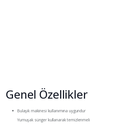
Genel Özellikler
Bulaşık makinesi kullanımına uygundur
Yumuşak sünger kullanarak temizlenmeli