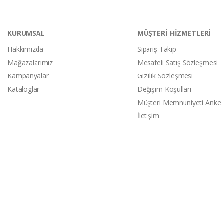
KURUMSAL
MÜŞTERİ HİZMETLERİ
Hakkımızda
Sipariş Takip
Mağazalarımız
Mesafeli Satış Sözleşmesi
Kampanyalar
Gizlilik Sözleşmesi
Kataloglar
Değişim Koşulları
Müşteri Memnuniyeti Anke
İletişim