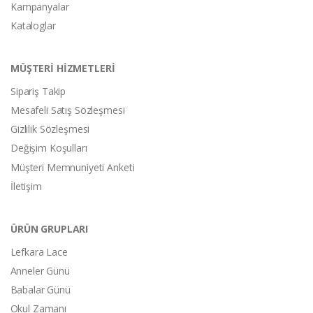
Kampanyalar
Kataloglar
MÜŞTERİ HİZMETLERİ
Sipariş Takip
Mesafeli Satış Sözleşmesi
Gizlilik Sözleşmesi
Değişim Koşulları
Müşteri Memnuniyeti Anketi
İletişim
ÜRÜN GRUPLARI
Lefkara Lace
Anneler Günü
Babalar Günü
Okul Zamanı