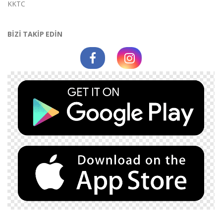
KKTC
BİZİ TAKİP EDİN