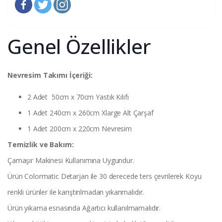
Genel Özellikler
Nevresim Takımı İçeriği:
2 Adet 50cm x 70cm Yastık Kılıfı
1 Adet 240cm x 260cm Xlarge Alt Çarşaf
1 Adet 200cm x 220cm Nevresim
Temizlik ve Bakım:
Çamaşır Makinesi Kullanımına Uygundur.
Ürün Colormatic Detarjan ile 30 derecede ters çevrilerek Koyu
renkli ürünler ile karıştırılmadan yıkanmalıdır.
Ürün yıkama esnasında Ağartıcı kullanılmamalıdır.