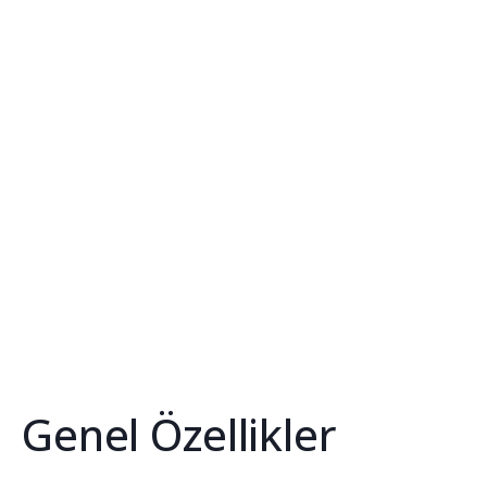
Genel Özellikler