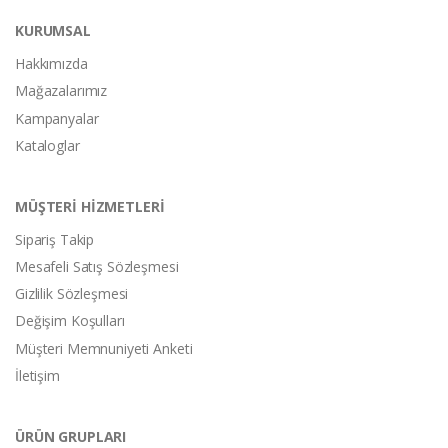
KURUMSAL
Hakkımızda
Mağazalarımız
Kampanyalar
Kataloglar
MÜŞTERİ HİZMETLERİ
Sipariş Takip
Mesafeli Satış Sözleşmesi
Gizlilik Sözleşmesi
Değişim Koşulları
Müşteri Memnuniyeti Anketi
İletişim
ÜRÜN GRUPLARI