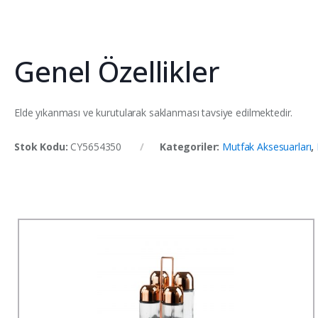
Genel Özellikler
Elde yıkanması ve kurutularak saklanması tavsiye edilmektedir.
Stok Kodu:
CY5654350
Kategoriler:
Mutfak Aksesuarları
,