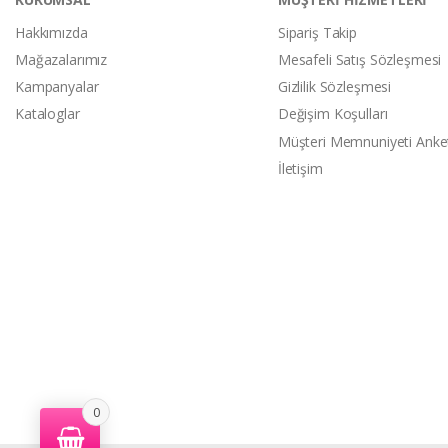
Hakkımızda
Sipariş Takip
Mağazalarımız
Mesafeli Satış Sözleşmesi
Kampanyalar
Gizlilik Sözleşmesi
Kataloglar
Değişim Koşulları
Müşteri Memnuniyeti Anke
İletişim
0