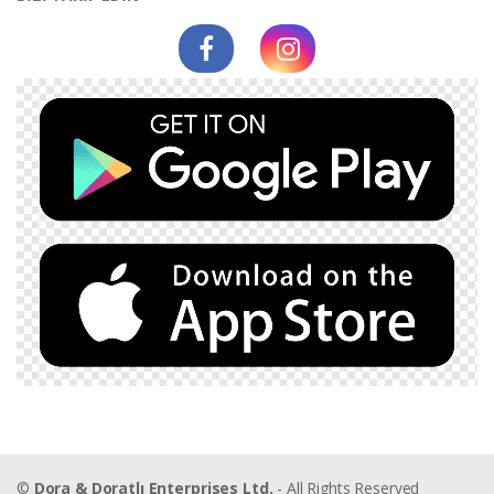
©
Dora & Doratlı Enterprises Ltd.
- All Rights Reserved