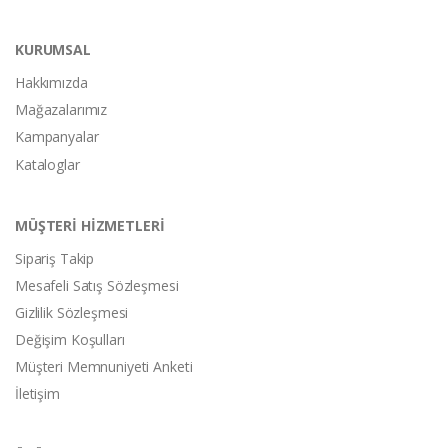
KURUMSAL
Hakkımızda
Mağazalarımız
Kampanyalar
Kataloglar
MÜŞTERİ HİZMETLERİ
Sipariş Takip
Mesafeli Satış Sözleşmesi
Gizlilik Sözleşmesi
Değişim Koşulları
Müşteri Memnuniyeti Anketi
İletişim