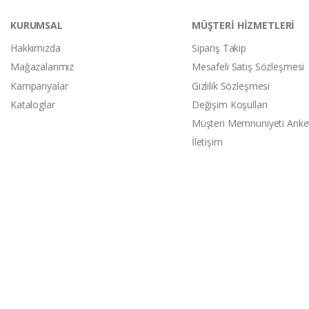
KURUMSAL
MÜŞTERİ HİZMETLERİ
Hakkımızda
Sipariş Takip
Mağazalarımız
Mesafeli Satış Sözleşmesi
Kampanyalar
Gizlilik Sözleşmesi
Kataloglar
Değişim Koşulları
Müşteri Memnuniyeti Anke
İletişim