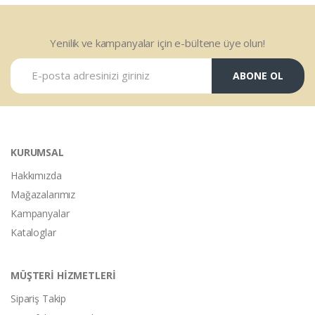
Yenilik ve kampanyalar için e-bültene üye olun!
ABONE OL
KURUMSAL
Hakkımızda
Mağazalarımız
Kampanyalar
Kataloglar
MÜŞTERİ HİZMETLERİ
Sipariş Takip