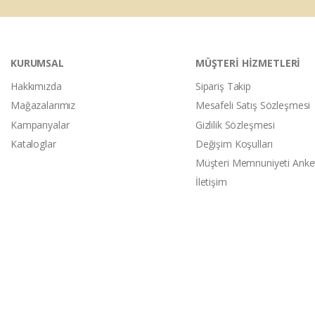
KURUMSAL
MÜŞTERİ HİZMETLERİ
Hakkımızda
Sipariş Takip
Mağazalarımız
Mesafeli Satış Sözleşmesi
Kampanyalar
Gizlilik Sözleşmesi
Kataloglar
Değişim Koşulları
Müşteri Memnuniyeti Anke
İletişim