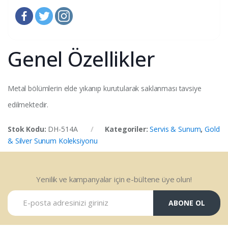
Genel Özellikler
Metal bölümlerin elde yıkanıp kurutularak saklanması tavsiye
edilmektedir.
Stok Kodu:
DH-514A
Kategoriler:
Servis & Sunum
,
Gold
& Silver Sunum Koleksiyonu
Yenilik ve kampanyalar için e-bültene üye olun!
ABONE OL