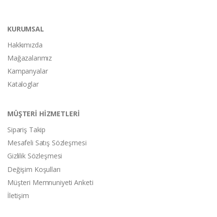
KURUMSAL
Hakkımızda
Mağazalarımız
Kampanyalar
Kataloglar
MÜŞTERİ HİZMETLERİ
Sipariş Takip
Mesafeli Satış Sözleşmesi
Gizlilik Sözleşmesi
Değişim Koşulları
Müşteri Memnuniyeti Anketi
İletişim