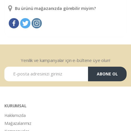
Bu ürünü mağazanızda görebilir miyim?
Yenilik ve kampanyalar için e-bültene üye olun!
ABONE OL
KURUMSAL
Hakkımızda
Mağazalarımız