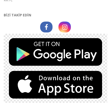
BİZİ TAKİP EDİN