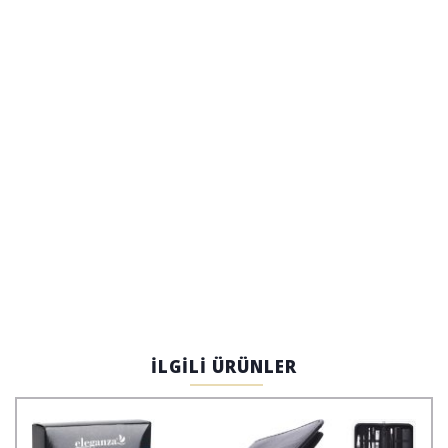
İLGİLİ ÜRÜNLER