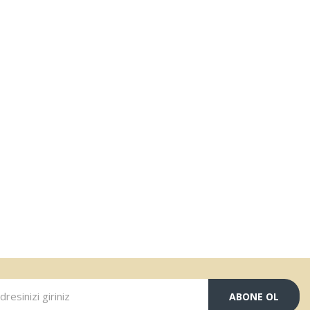
ABONE OL