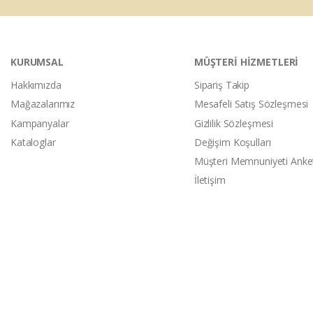
KURUMSAL
MÜŞTERİ HİZMETLERİ
Hakkımızda
Sipariş Takip
Mağazalarımız
Mesafeli Satış Sözleşmesi
Kampanyalar
Gizlilik Sözleşmesi
Kataloglar
Değişim Koşulları
Müşteri Memnuniyeti Anke
İletişim