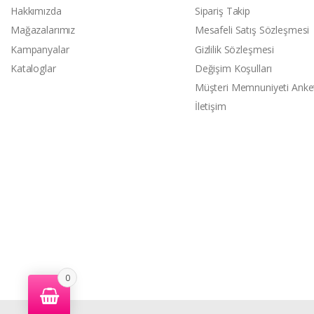
Hakkımızda
Sipariş Takip
Mağazalarımız
Mesafeli Satış Sözleşmesi
Kampanyalar
Gizlilik Sözleşmesi
Kataloglar
Değişim Koşulları
Müşteri Memnuniyeti Anke
İletişim
0