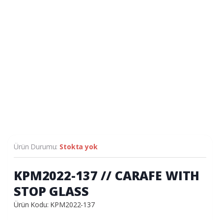
Ürün Durumu:
Stokta yok
KPM2022-137 // CARAFE WITH
STOP GLASS
Ürün Kodu: KPM2022-137