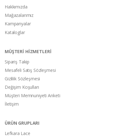
Hakkımızda
Mağazalarımız
Kampanyalar
Kataloglar
MÜŞTERİ HİZMETLERİ
Sipariş Takip
Mesafeli Satış Sözleşmesi
Gizlilik Sözleşmesi
Değişim Koşulları
Müşteri Memnuniyeti Anketi
İletişim
ÜRÜN GRUPLARI
Lefkara Lace