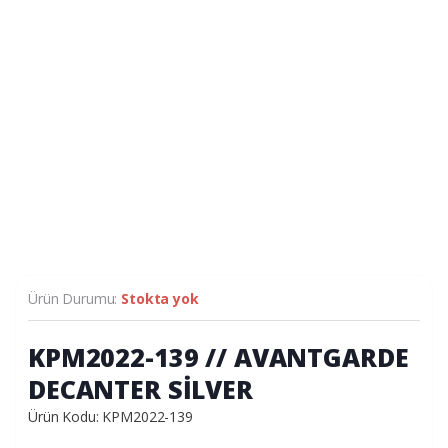
Ürün Durumu:
Stokta yok
KPM2022-139 // AVANTGARDE
DECANTER SİLVER
Ürün Kodu: KPM2022-139