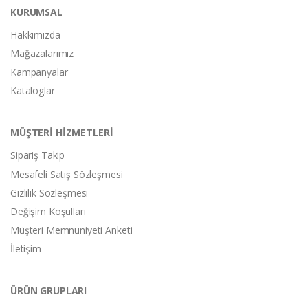
KURUMSAL
Hakkımızda
Mağazalarımız
Kampanyalar
Kataloglar
MÜŞTERİ HİZMETLERİ
Sipariş Takip
Mesafeli Satış Sözleşmesi
Gizlilik Sözleşmesi
Değişim Koşulları
Müşteri Memnuniyeti Anketi
İletişim
ÜRÜN GRUPLARI