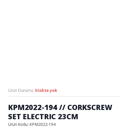
Ürün Durumu:
Stokta yok
KPM2022-194 // CORKSCREW
SET ELECTRIC 23CM
Ürün Kodu: KPM2022-194