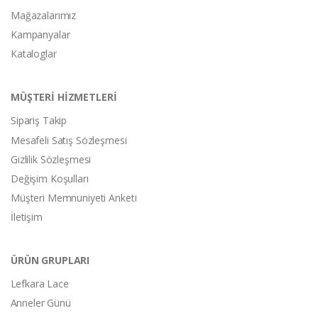
Mağazalarımız
Kampanyalar
Kataloglar
MÜŞTERİ HİZMETLERİ
Sipariş Takip
Mesafeli Satış Sözleşmesi
Gizlilik Sözleşmesi
Değişim Koşulları
Müşteri Memnuniyeti Anketi
İletişim
ÜRÜN GRUPLARI
Lefkara Lace
Anneler Günü