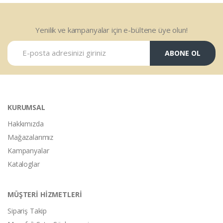
Yenilik ve kampanyalar için e-bültene üye olun!
ABONE OL
KURUMSAL
Hakkımızda
Mağazalarımız
Kampanyalar
Kataloglar
MÜŞTERİ HİZMETLERİ
Sipariş Takip