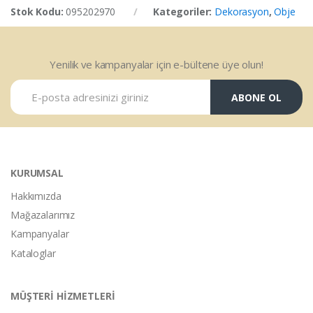
Stok Kodu:
095202970
Kategoriler:
Dekorasyon
,
Obje
Yenilik ve kampanyalar için e-bültene üye olun!
ABONE OL
KURUMSAL
Hakkımızda
Mağazalarımız
Kampanyalar
Kataloglar
MÜŞTERİ HİZMETLERİ