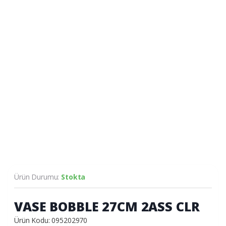
Ürün Durumu:
Stokta
VASE BOBBLE 27CM 2ASS CLR
Ürün Kodu: 095202970