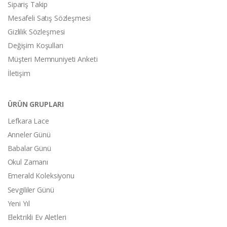
Sipariş Takip
Mesafeli Satış Sözleşmesi
Gizlilik Sözleşmesi
Değişim Koşulları
Müşteri Memnuniyeti Anketi
İletişim
ÜRÜN GRUPLARI
Lefkara Lace
Anneler Günü
Babalar Günü
Okul Zamanı
Emerald Koleksiyonu
Sevgililer Günü
Yeni Yıl
Elektrikli Ev Aletleri